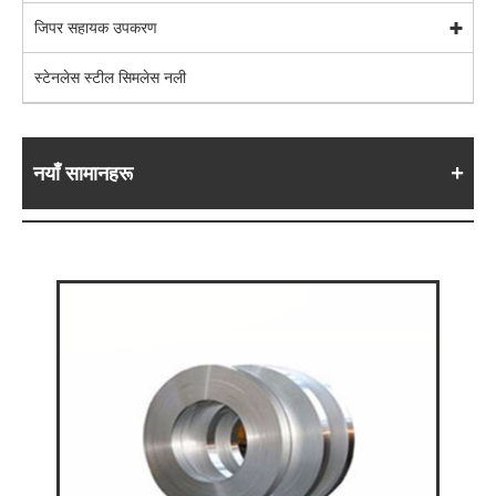
जिपर सहायक उपकरण
स्टेनलेस स्टील सिमलेस नली
नयाँ सामानहरू