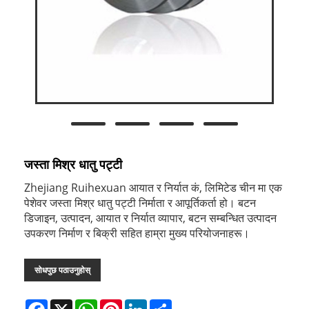
जस्ता मिश्र धातु पट्टी
Zhejiang Ruihexuan आयात र निर्यात कं, लिमिटेड चीन मा एक
पेशेवर जस्ता मिश्र धातु पट्टी निर्माता र आपूर्तिकर्ता हो। बटन
डिजाइन, उत्पादन, आयात र निर्यात व्यापार, बटन सम्बन्धित उत्पादन
उपकरण निर्माण र बिक्री सहित हाम्रा मुख्य परियोजनाहरू।
सोधपुछ पठाउनुहोस्
Facebook
X
WhatsApp
Pinterest
LinkedIn
Share