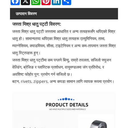
उत्पादन विवरण
जस्ता मिश्र धातु पट्टी विवरण:
जस्ता मिश्र धातु पट्टी जस्तामा आधारित र अन्य तत्वहरूसँग थपिएको मिश्र
धातु हो। सामान्यतया थपिएका मिश्र धातु तत्वहरू एल्युमिनियम, तामा,
म्याग्नेसियम, क्याडमियम, सीसा, टाइटेनियम र अन्य कम-तापमान जस्ता मिश्र
धातु स्ट्रिपहरू हुन्।
जस्ता मिश्र धातु पट्टीमा कम पग्लने बिन्दु, राम्रो तरलता, सजिलो फ्युजन
वेल्डिंग, ब्रेजिङ र प्लास्टिक प्रशोधन, वायुमण्डलमा जंग प्रतिरोध, र
अवशिष्ट फोहोर पुन: प्रयोग गर्न सजिलो छ।
बटन, rivets, zippers, अन्य कपडा सामान लागि व्यापक रूपमा प्रयोग।