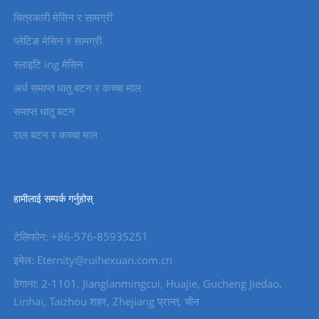
चित्रकारी मेसिन र सामग्री
प्लेटिङ मेसिन र सामग्री
स्लाइटि ing मेसिन
अर्ध समाप्त धातु बटन र कच्चा माल
समाप्त धातु बटन
राल बटन र कच्चा माल
हामीलाई सम्पर्क गर्नुहोस्
टेलिफोन: +86-576-85935251
इमेल: Eternity@ruihexuan.com.cn
ठेगाना: 2-1101, Jianglanmingcui, Huajie, Gucheng Jiedao,
Linhai, Taizhou शहर, Zhejiang प्रान्त, चीन