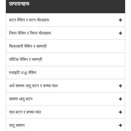
उत्पादनहरू
बटन मेसिन र बटन मोल्डहरू
जिपर मेसिन र जिपर मोल्डहरू
चित्रकारी मेसिन र सामग्री
प्लेटिङ मेसिन र सामग्री
स्लाइटि ing मेसिन
अर्ध समाप्त धातु बटन र कच्चा माल
समाप्त धातु बटन
राल बटन र कच्चा माल
धातु सामान