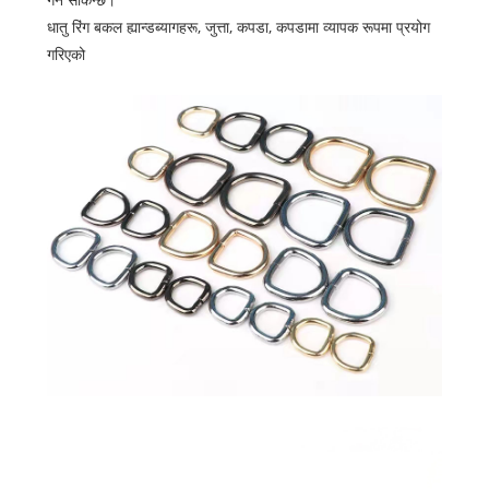
धातु रिंग बकल
ह्यान्डब्यागहरू, जुत्ता, कपडा, कपडामा व्यापक रूपमा प्रयोग
गरिएको