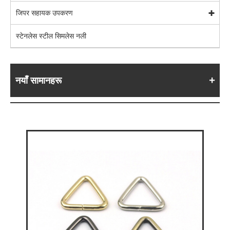
जिपर सहायक उपकरण
स्टेनलेस स्टील सिमलेस नली
नयाँ सामानहरू