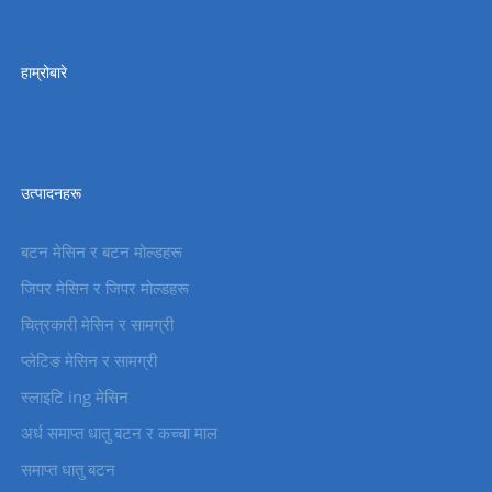
हाम्रोबारे
उत्पादनहरू
बटन मेसिन र बटन मोल्डहरू
जिपर मेसिन र जिपर मोल्डहरू
चित्रकारी मेसिन र सामग्री
प्लेटिङ मेसिन र सामग्री
स्लाइटि ing मेसिन
अर्ध समाप्त धातु बटन र कच्चा माल
समाप्त धातु बटन