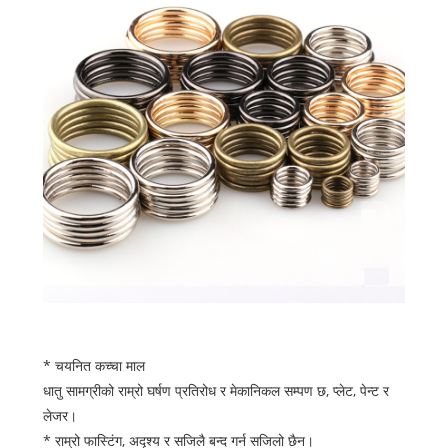
* चयनित कच्चा माल
धातु सामग्रीको राम्रो घर्षण प्रतिरोध र मेकानिकल सम्पण छ, प्लेट, पेन्ट र
लेजर।
* राम्रो फास्टिंग, अदृश्य र सजिलै बन्द गर्न सजिलो छैन।